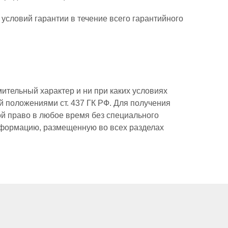
словий гарантии в течение всего гарантийного
тельный характер и ни при каких условиях
 положениями ст. 437 ГК РФ. Для получения
й право в любое время без специального
нформацию, размещенную во всех разделах