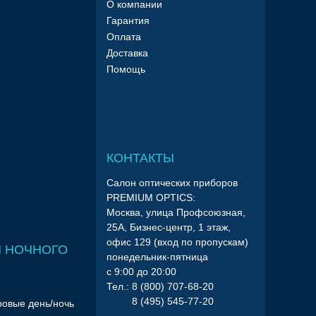
О компании
Гарантия
Оплата
Доставка
Помощь
КОНТАКТЫ
Салон оптических приборов
PREMIUM OPTICS:
Москва, улица Профсоюзная,
25А, Бизнес-центр, 1 этаж,
офис 129 (вход по пропускам)
 НОЧНОГО
понедельник-пятница
с 9:00 до 20:00
Тел.: 8 (800) 707-68-20
8 (495) 545-77-20
ровые день/ночь