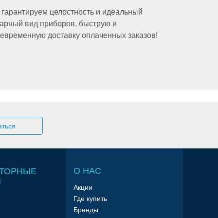
гарантируем целостность и идеальный
арный вид приборов, быструю и
евременную доставку оплаченных заказов!
О НАС
ТОРНЫЕ
Ы
Акции
Где купить
Бренды