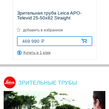
Зрительная труба Leica APO-
Televid 25-50x82 Straight
Оптические
добавить в избранное
прицелы
469 990
Купить в 1 клик
Тепловизионные
ЗРИТЕЛЬНЫЕ ТРУБЫ
приборы