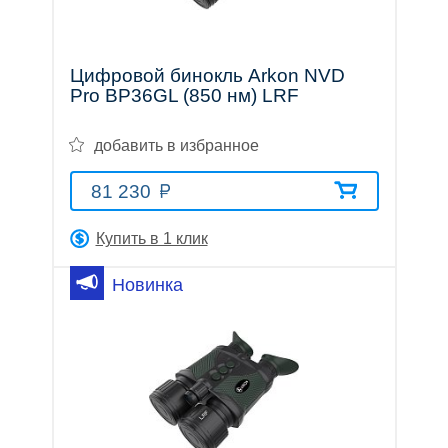
Цифровой бинокль Arkon NVD
Pro BP36GL (850 нм) LRF
добавить в избранное
81 230
Купить в 1 клик
Новинка