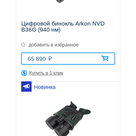
Цифровой бинокль Arkon NVD
B36G (940 нм)
добавить в избранное
65 890
Купить в 1 клик
Новинка