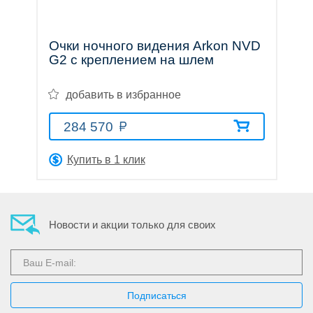
Очки ночного видения Arkon NVD
G2 с креплением на шлем
добавить в избранное
284 570
Купить в 1 клик
Новости и акции только для своих