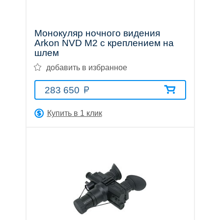
Монокуляр ночного видения
Arkon NVD M2 с креплением на
шлем
добавить в избранное
283 650
Купить в 1 клик