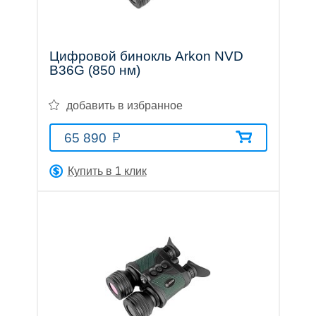
Цифровой бинокль Arkon NVD
B36G (850 нм)
добавить в избранное
65 890
Купить в 1 клик