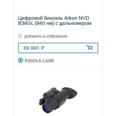
Цифровой бинокль Arkon NVD
B36GL (940 нм) с дальномером
добавить в избранное
89 890
Купить в 1 клик