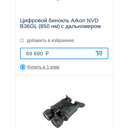
Цифровой бинокль Arkon NVD
B36GL (850 нм) с дальномером
добавить в избранное
89 890
Купить в 1 клик