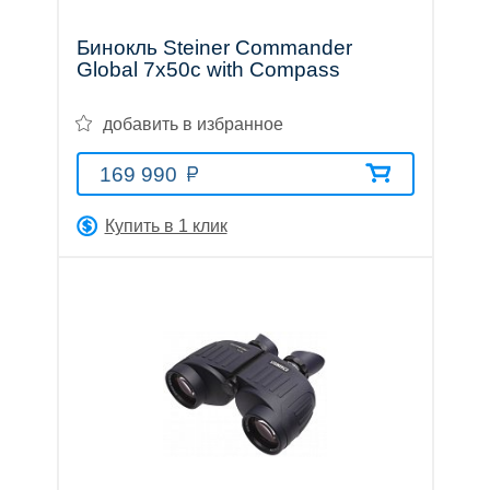
Бинокль Steiner Commander
Global 7x50c with Compass
добавить в избранное
169 990
Купить в 1 клик