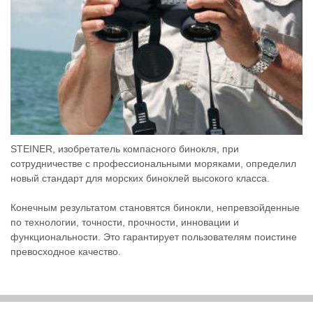
STEINER, изобретатель компасного бинокля, при
сотрудничестве с профессиональными моряками, определил
новый стандарт для морских биноклей высокого класса.
Конечным результатом становятся бинокли, непревзойденные
по технологии, точности, прочности, инновации и
функциональности. Это гарантирует пользователям поистине
превосходное качество.