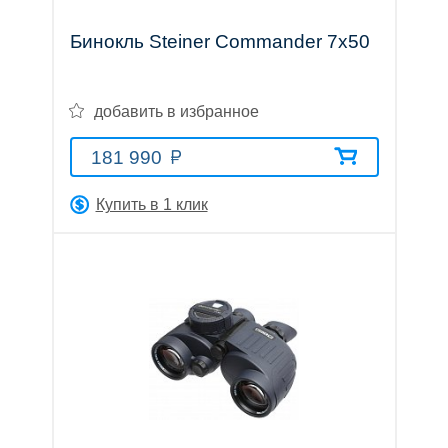
Бинокль Steiner Commander 7x50
добавить в избранное
181 990
Купить в 1 клик