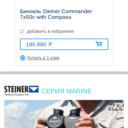
Бинокль Steiner Commander
7x50c with Compass
добавить в избранное
195 990
Купить в 1 клик
СЕРИЯ MARINE