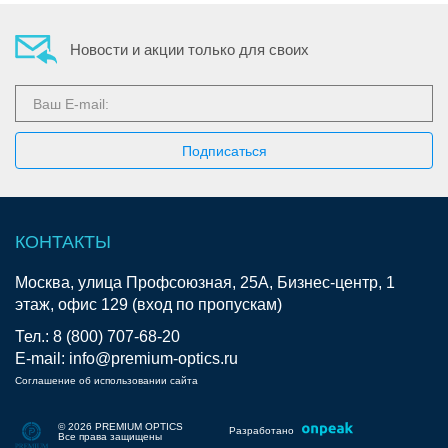
Новости и акции только для своих
КОНТАКТЫ
Москва, улица Профсоюзная, 25А, Бизнес-центр, 1
этаж, офис 129 (вход по пропускам)
Тел.: 8 (800) 707-68-20
E-mail: info@premium-optics.ru
Соглашение об использовании сайта
© 2026 PREMIUM OPTICS
Разработано
Все права защищены