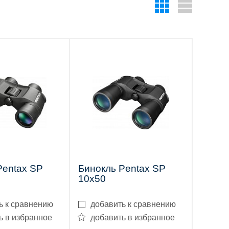
Pentax SP
Бинокль Pentax SP
10x50
ь к сравнению
добавить к сравнению
ь в избранное
добавить в избранное