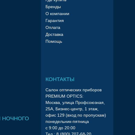
Бренды
О компании
Гарантия
Оплата
Доставка
Помощь
КОНТАКТЫ
Салон оптических приборов
PREMIUM OPTICS:
Москва, улица Профсоюзная,
25А, Бизнес-центр, 1 этаж,
офис 129 (вход по пропускам)
 НОЧНОГО
понедельник-пятница
с 9:00 до 20:00
Тел.: 8 (800) 707-68-20