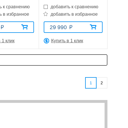
ь к сравнению
добавить к сравнению
ь в избранное
добавить в избранное
29 990
 1 клик
Купить в 1 клик
1
2