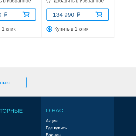
ь в избранное
добавить в избранное
0
134 990
 1 клик
Купить в 1 клик
О НАС
ТОРНЫЕ
Ы
Акции
Где купить
Бренды