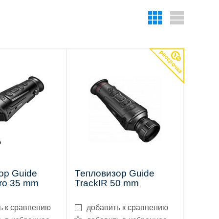
ор Guide
Тепловизор Guide
Pro 35 mm
TrackIR 50 mm
ь к сравнению
добавить к сравнению