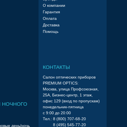
О компании
Гарантия
Оплата
Доставка
Помощь
КОНТАКТЫ
Салон оптических приборов
PREMIUM OPTICS:
Москва, улица Профсоюзная,
25А, Бизнес-центр, 1 этаж,
офис 129 (вход по пропускам)
 НОЧНОГО
понедельник-пятница
с 9:00 до 20:00
Тел.: 8 (800) 707-68-20
8 (495) 545-77-20
ровые день/ночь