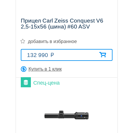
Прицел Carl Zeiss Conquest V6
2,5-15x56 (шина) #60 ASV
добавить в избранное
132 990
Купить в 1 клик
Спец-цена