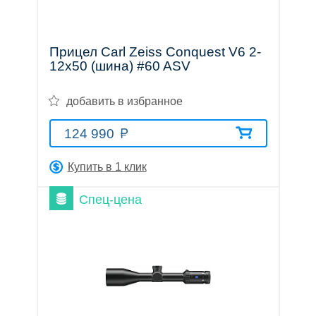
Прицел Carl Zeiss Conquest V6 2-
12x50 (шина) #60 ASV
добавить в избранное
124 990
Купить в 1 клик
Спец-цена