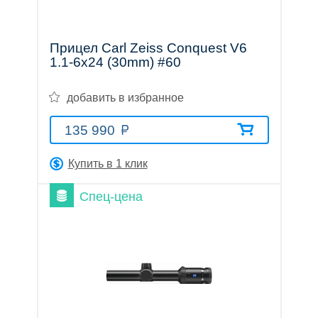
Прицел Carl Zeiss Conquest V6
1.1-6x24 (30mm) #60
добавить в избранное
135 990
Купить в 1 клик
Спец-цена