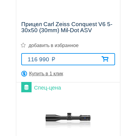
Прицел Carl Zeiss Conquest V6 5-
30x50 (30mm) Mil-Dot ASV
добавить в избранное
116 990
Купить в 1 клик
Спец-цена