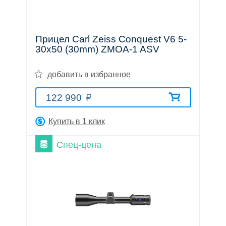
Прицел Carl Zeiss Conquest V6 5-
30x50 (30mm) ZMOA-1 ASV
добавить в избранное
122 990
Купить в 1 клик
Спец-цена