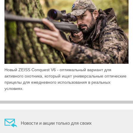
Новый ZEISS Conquest V6 - оптимальный вариант для
активного охотника, который ищет универсальные оптические
прицелы для ежедневного использования в реальных
условиях.
Новости и акции только для своих