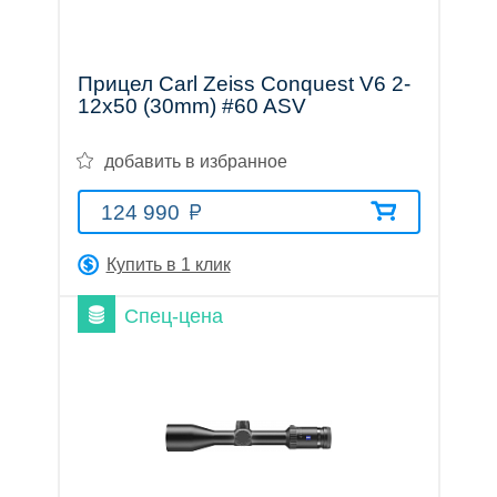
Прицел Carl Zeiss Conquest V6 2-
12x50 (30mm) #60 ASV
добавить в избранное
124 990
Купить в 1 клик
Спец-цена