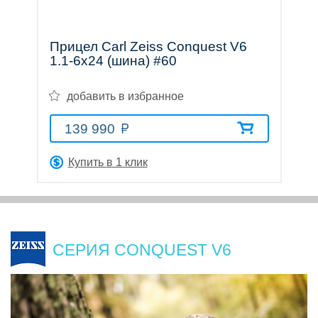
Прицел Carl Zeiss Conquest V6
1.1-6x24 (шина) #60
добавить в избранное
139 990
Купить в 1 клик
СЕРИЯ CONQUEST V6