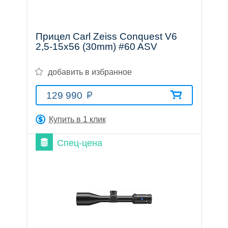
Прицел Carl Zeiss Conquest V6
2,5-15x56 (30mm) #60 ASV
добавить в избранное
129 990
Купить в 1 клик
Спец-цена