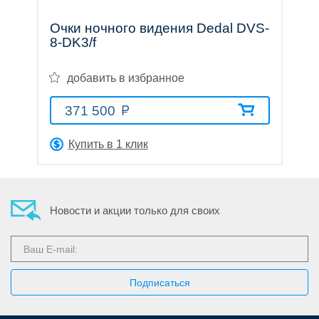
Очки ночного видения Dedal DVS-
8-DK3/f
добавить в избранное
371 500
Купить в 1 клик
Новости и акции только для своих