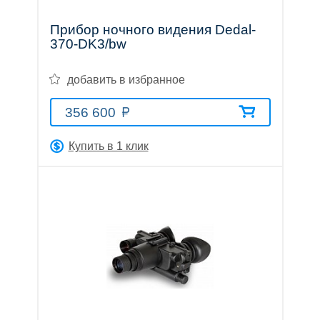
Прибор ночного видения Dedal-
370-DK3/bw
добавить в избранное
356 600
Купить в 1 клик