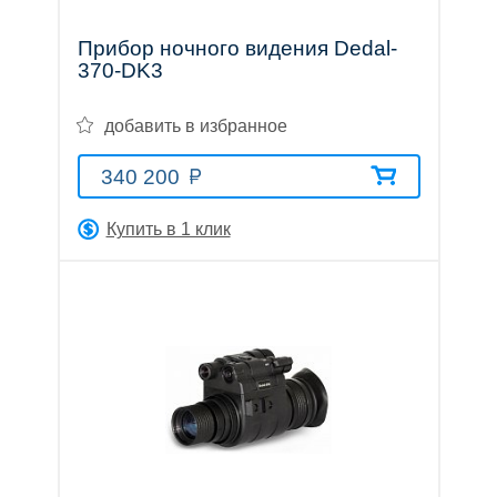
Прибор ночного видения Dedal-
370-DK3
добавить в избранное
340 200
Купить в 1 клик