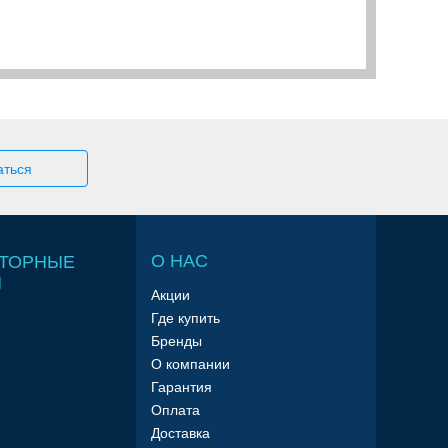
О НАС
ТОРНЫЕ
Ы
Акции
Где купить
Бренды
О компании
Гарантия
Оплата
Доставка