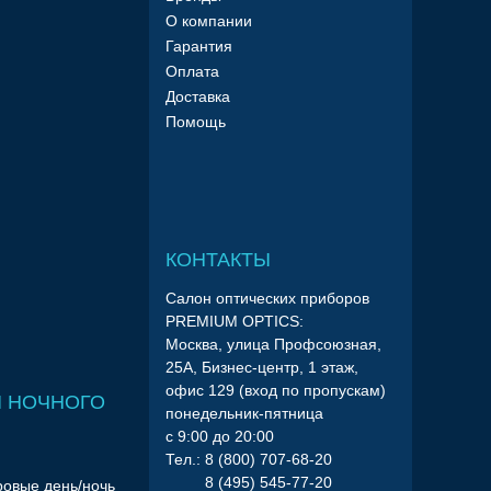
О компании
Гарантия
Оплата
Доставка
Помощь
КОНТАКТЫ
Салон оптических приборов
PREMIUM OPTICS:
Москва, улица Профсоюзная,
25А, Бизнес-центр, 1 этаж,
офис 129 (вход по пропускам)
 НОЧНОГО
понедельник-пятница
с 9:00 до 20:00
Тел.: 8 (800) 707-68-20
8 (495) 545-77-20
ровые день/ночь