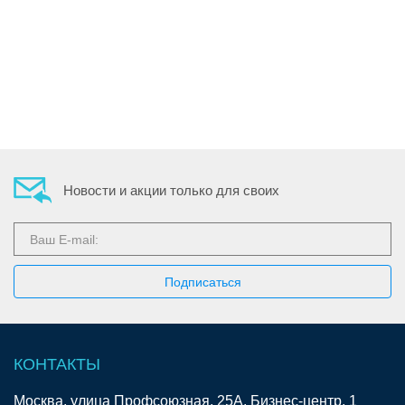
Новости и акции только для своих
КОНТАКТЫ
Москва, улица Профсоюзная, 25А, Бизнес-центр, 1