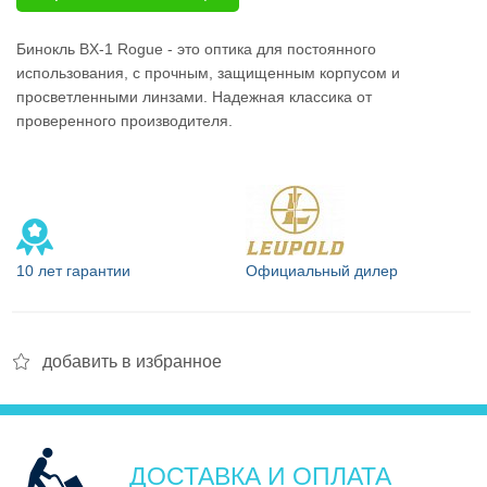
Бинокль BX-1 Rogue - это оптика для постоянного
использования, с прочным, защищенным корпусом и
просветленными линзами. Надежная классика от
Оптические
проверенного производителя.
прицелы
10 лет гарантии
Официальный дилер
Тепловизионные
добавить в избранное
приборы
ДОСТАВКА И ОПЛАТА