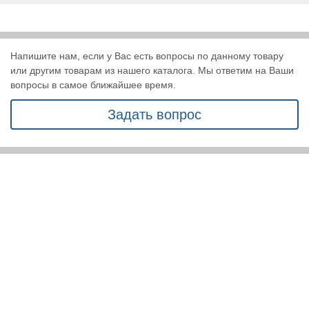
Напишите нам, если у Вас есть вопросы по данному товару
или другим товарам из нашего каталога. Мы ответим на Ваши
вопросы в самое ближайшее время.
Задать вопрос