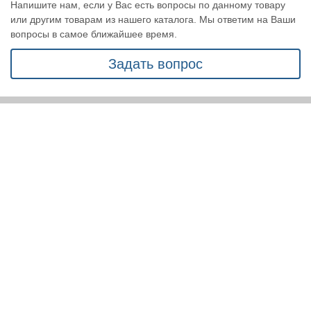
Напишите нам, если у Вас есть вопросы по данному товару
или другим товарам из нашего каталога. Мы ответим на Ваши
вопросы в самое ближайшее время.
Задать вопрос