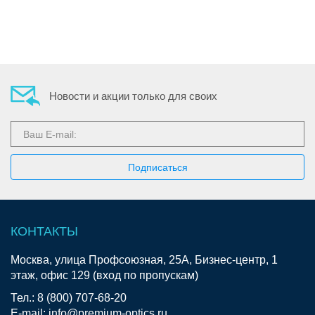
Новости и акции только для своих
КОНТАКТЫ
Москва, улица Профсоюзная, 25А, Бизнес-центр, 1
этаж, офис 129 (вход по пропускам)
Тел.: 8 (800) 707-68-20
E-mail: info@premium-optics.ru