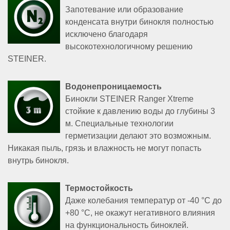
Запотевание или образование
конденсата внутри бинокля полностью
исключено благодаря
высокотехнологичному решению
STEINER.
Водонепроницаемость
Бинокли STEINER Ranger Xtreme
стойкие к давлению воды до глубины 3
м. Специальные технологии
герметизации делают это возможным.
Никакая пыль, грязь и влажность не могут попасть
внутрь бинокля.
Термостойкость
Даже колебания температур от -40 °С до
+80 °С, не окажут негативного влияния
на функциональность биноклей.