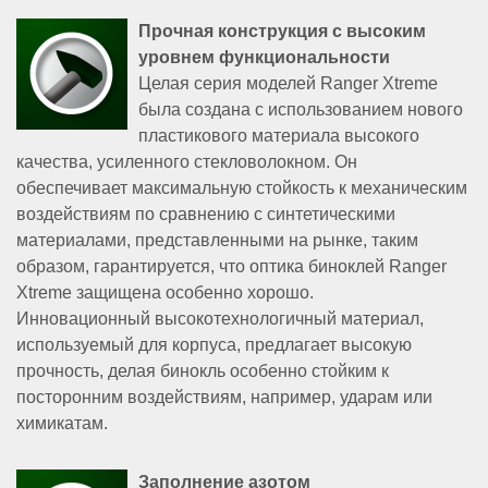
Прочная конструкция с высоким
уровнем функциональности
Целая серия моделей Ranger Xtreme
была создана с использованием нового
пластикового материала высокого
качества, усиленного стекловолокном. Он
обеспечивает максимальную стойкость к механическим
воздействиям по сравнению с синтетическими
материалами, представленными на рынке, таким
образом, гарантируется, что оптика биноклей Ranger
Xtreme защищена особенно хорошо.
Инновационный высокотехнологичный материал,
используемый для корпуса, предлагает высокую
прочность, делая бинокль особенно стойким к
посторонним воздействиям, например, ударам или
химикатам.
Заполнение азотом