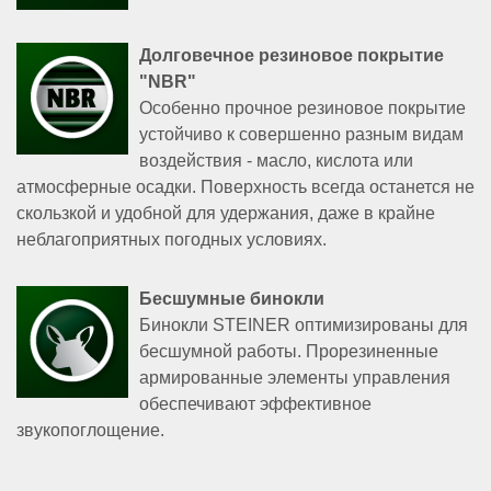
Долговечное резиновое покрытие
"NBR"
Особенно прочное резиновое покрытие
устойчиво к совершенно разным видам
воздействия - масло, кислота или
атмосферные осадки. Поверхность всегда останется не
скользкой и удобной для удержания, даже в крайне
неблагоприятных погодных условиях.
Бесшумные бинокли
Бинокли STEINER оптимизированы для
бесшумной работы. Прорезиненные
армированные элементы управления
обеспечивают эффективное
звукопоглощение.