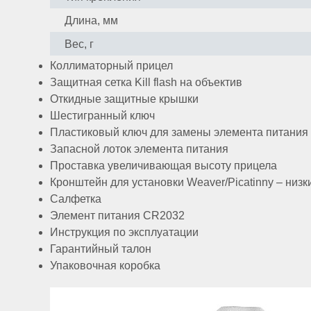
Длина, мм
Вес, г
Коллиматорный прицел
Защитная сетка Kill flash на объектив
Откидные защитные крышки
Шестигранный ключ
Пластиковый ключ для замены элемента питания
Запасной лоток элемента питания
Проставка увеличивающая высоту прицела
Кронштейн для установки Weaver/Picatinny – низк
Салфетка
Элемент питания CR2032
Инструкция по эксплуатации
Гарантийный талон
Упаковочная коробка